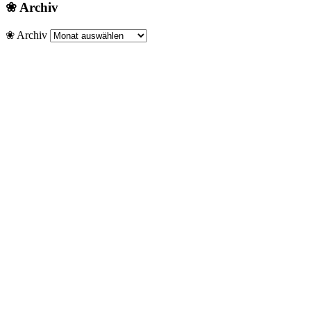
❀ Archiv
❀ Archiv