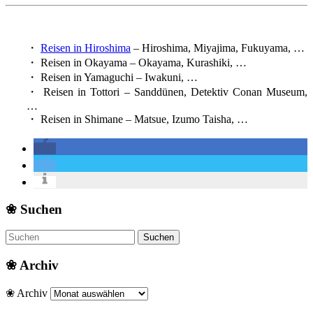
・
Reisen in Hiroshima
– Hiroshima, Miyajima, Fukuyama, …
・ Reisen in Okayama – Okayama, Kurashiki, …
・ Reisen in Yamaguchi – Iwakuni, …
・ Reisen in Tottori – Sanddünen, Detektiv Conan Museum,
…
・ Reisen in Shimane – Matsue, Izumo Taisha, …
❀ Suchen
❀ Archiv
❀ Archiv