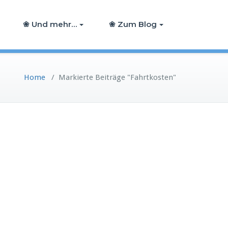
❀ Und mehr…
❀ Zum Blog
Home
/
Markierte Beiträge "Fahrtkosten"