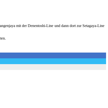
Sangenjaya mit der Denentoshi-Line und dann dort zur Setagaya-Line
ten.