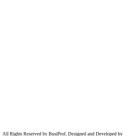
All Rights Reserved by BusiProf. Designed and Developed by