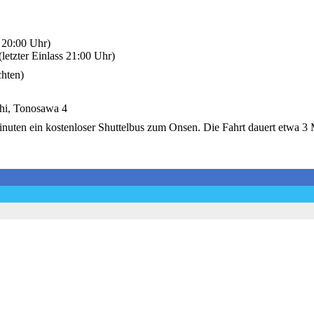
s 20:00 Uhr)
letzter Einlass 21:00 Uhr)
chten)
hi, Tonosawa 4
uten ein kostenloser Shuttelbus zum Onsen. Die Fahrt dauert etwa 3