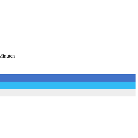
 Minuten