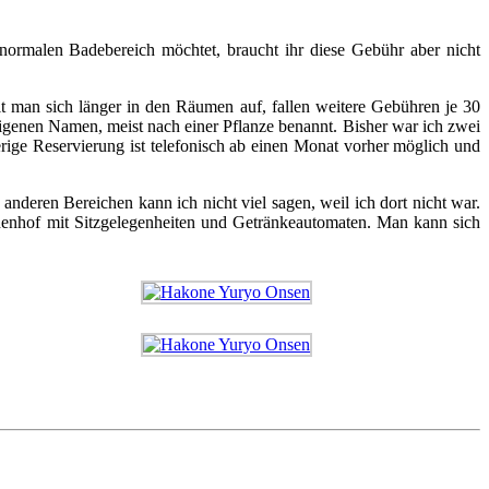
 normalen Badebereich möchtet, braucht ihr diese Gebühr aber nicht
t man sich länger in den Räumen auf, fallen weitere Gebühren je 30
eigenen Namen, meist nach einer Pflanze benannt. Bisher war ich zwei
erige Reservierung ist telefonisch ab einen Monat vorher möglich und
anderen Bereichen kann ich nicht viel sagen, weil ich dort nicht war.
nenhof mit Sitzgelegenheiten und Getränkeautomaten. Man kann sich