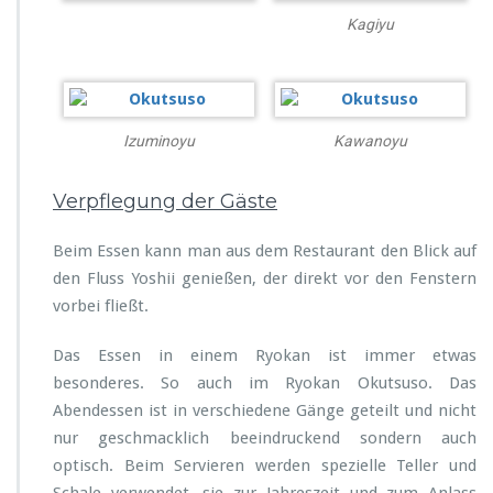
Kagiyu
Izuminoyu
Kawanoyu
Verpflegung der Gäste
Beim Essen kann man aus dem Restaurant den Blick auf
den Fluss Yoshii genießen, der direkt vor den Fenstern
vorbei fließt.
Das Essen in einem Ryokan ist immer etwas
besonderes. So auch im Ryokan Okutsuso. Das
Abendessen ist in verschiedene Gänge geteilt und nicht
nur geschmacklich beeindruckend sondern auch
optisch. Beim Servieren werden spezielle Teller und