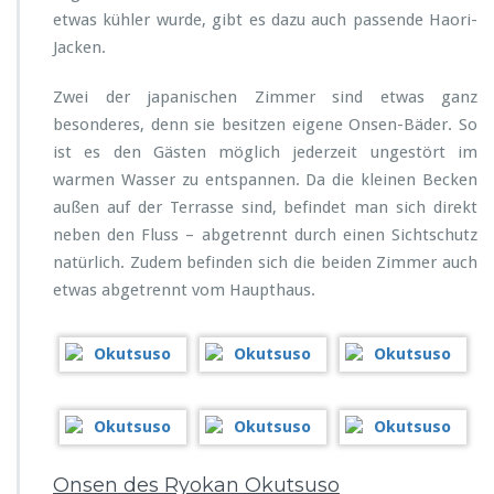
etwas kühler wurde, gibt es dazu auch passende Haori-
Jacken.
Zwei der japanischen Zimmer sind etwas ganz
besonderes, denn sie besitzen eigene Onsen-Bäder. So
ist es den Gästen möglich jederzeit ungestört im
warmen Wasser zu entspannen. Da die kleinen Becken
außen auf der Terrasse sind, befindet man sich direkt
neben den Fluss – abgetrennt durch einen Sichtschutz
natürlich. Zudem befinden sich die beiden Zimmer auch
etwas abgetrennt vom Haupthaus.
Onsen des Ryokan Okutsuso