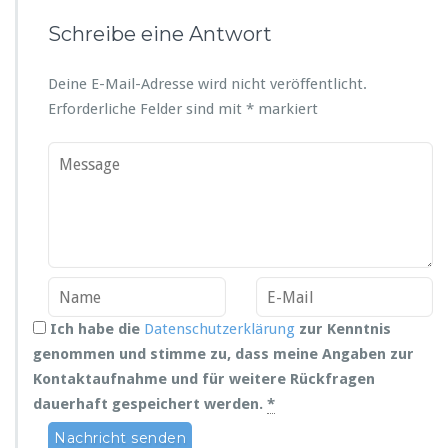
Schreibe eine Antwort
Deine E-Mail-Adresse wird nicht veröffentlicht.
Erforderliche Felder sind mit
*
markiert
Ich habe die
Datenschutzerklärung
zur Kenntnis
genommen und stimme zu, dass meine Angaben zur
Kontaktaufnahme und für weitere Rückfragen
dauerhaft gespeichert werden.
*