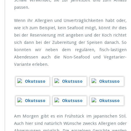
Schale verwendet, sie zur Jahreszeit und zum Anlass
passen.
Wenn ihr Allergien und Unverträglichkeiten habt oder,
wie ich zum Beispiel, kein Seafood mögt, könnt ihr dies
bei der Reservierung mit angeben und der Koch richtet
sich dann bei der Zubereitung der Speisen danach. So
konnten wir neben dem regulären, fisch-lastigen
Abendessen auch die Non-Seafood und Vegetarier-
Variante erleben.
Am Morgen gibt es ein Frühstück im japanischen Stil.
Auch hier sind natürlich Wünsche zwecks Allergien oder
Abneigungen möglich. Die einzelnen Gerichte werden