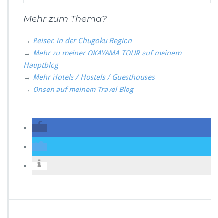
Mehr zum Thema?
→
Reisen in der Chugoku Region
→
Mehr zu meiner OKAYAMA TOUR auf meinem
Hauptblog
→
Mehr Hotels / Hostels / Guesthouses
→
Onsen auf meinem Travel Blog