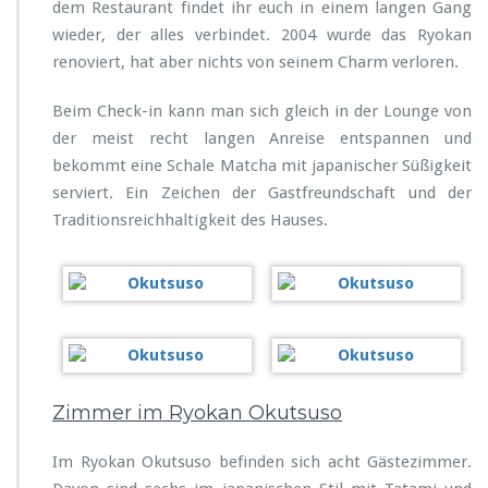
dem Restaurant findet ihr euch in einem langen Gang
wieder, der alles verbindet. 2004 wurde das Ryokan
renoviert, hat aber nichts von seinem Charm verloren.
Beim Check-in kann man sich gleich in der Lounge von
der meist recht langen Anreise entspannen und
bekommt eine Schale Matcha mit japanischer Süßigkeit
serviert. Ein Zeichen der Gastfreundschaft und der
Traditionsreichhaltigkeit des Hauses.
Zimmer im Ryokan Okutsuso
Im Ryokan Okutsuso befinden sich acht Gästezimmer.