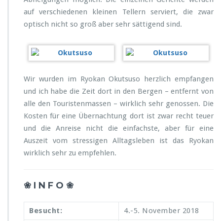
auf verschiedenen kleinen Tellern serviert, die zwar
optisch nicht so groß aber sehr sättigend sind.
Wir wurden im Ryokan Okutsuso herzlich empfangen
und ich habe die Zeit dort in den Bergen – entfernt von
alle den Touristenmassen – wirklich sehr genossen. Die
Kosten für eine Übernachtung dort ist zwar recht teuer
und die Anreise nicht die einfachste, aber für eine
Auszeit vom stressigen Alltagsleben ist das Ryokan
wirklich sehr zu empfehlen.
❀ I N F O ❀
Besucht:
4.-5. November 2018